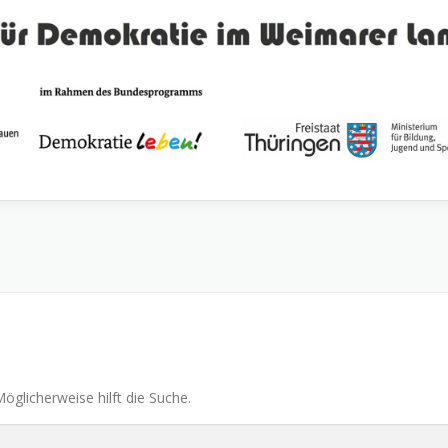
Möglicherweise hilft die Suche.